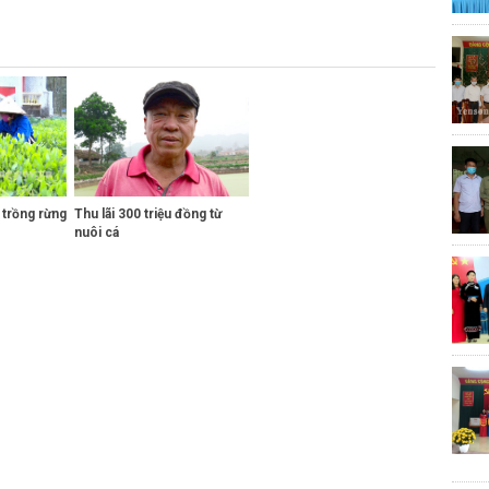
 trồng rừng
Thu lãi 300 triệu đồng từ
nuôi cá