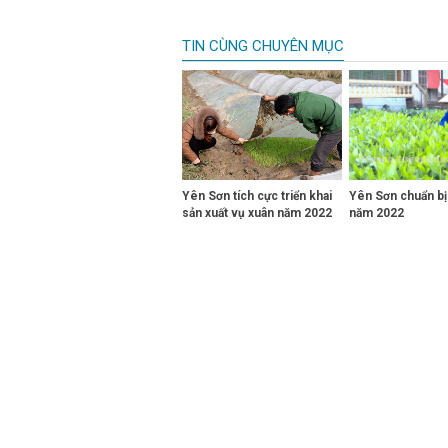
TIN CÙNG CHUYÊN MỤC
Yên Sơn tích cực triển khai
Yên Sơn chuẩn bị
sản xuất vụ xuân năm 2022
năm 2022